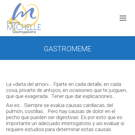
GASTROMEME
La «dieta del amor»… Fijarte en cada detalle, en cada
cosa, privarte de antojos, en ocasiones que te juzguen,
que que exagerada.. Tener que dar explicaciones…
Asi es… Siempre se evalúa causas cardíacas, del
pulmón, costillas… Pero hay causas de dolor en el
pecho que pueden ser digestivas. Es por esto que es
importante un adecuado interrogatorio y asi evaluar si
requiere estudios para determinar estas causas.