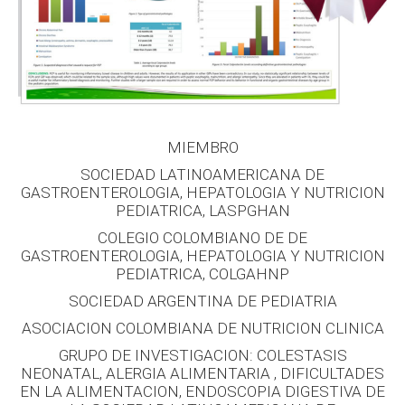
MIEMBRO
SOCIEDAD LATINOAMERICANA DE
GASTROENTEROLOGIA, HEPATOLOGIA Y NUTRICION
PEDIATRICA, LASPGHAN
COLEGIO COLOMBIANO DE DE
GASTROENTEROLOGIA, HEPATOLOGIA Y NUTRICION
PEDIATRICA, COLGAHNP
SOCIEDAD ARGENTINA DE PEDIATRIA
ASOCIACION COLOMBIANA DE NUTRICION CLINICA
GRUPO DE INVESTIGACION: COLESTASIS
NEONATAL, ALERGIA ALIMENTARIA , DIFICULTADES
EN LA ALIMENTACION, ENDOSCOPIA DIGESTIVA DE