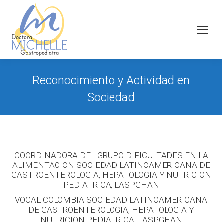
Reconocimiento y Actividad en
Sociedad
COORDINADORA DEL GRUPO DIFICULTADES EN LA
ALIMENTACION SOCIEDAD LATINOAMERICANA DE
GASTROENTEROLOGIA, HEPATOLOGIA Y NUTRICION
PEDIATRICA, LASPGHAN
VOCAL COLOMBIA SOCIEDAD LATINOAMERICANA
DE GASTROENTEROLOGIA, HEPATOLOGIA Y
NUTRICION PEDIATRICA, LASPGHAN